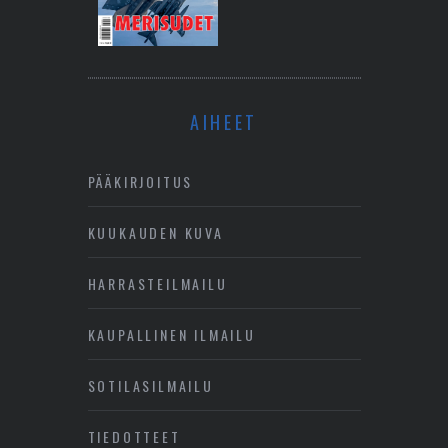
AIHEET
PÄÄKIRJOITUS
KUUKAUDEN KUVA
HARRASTEILMAILU
KAUPALLINEN ILMAILU
SOTILASILMAILU
TIEDOTTEET