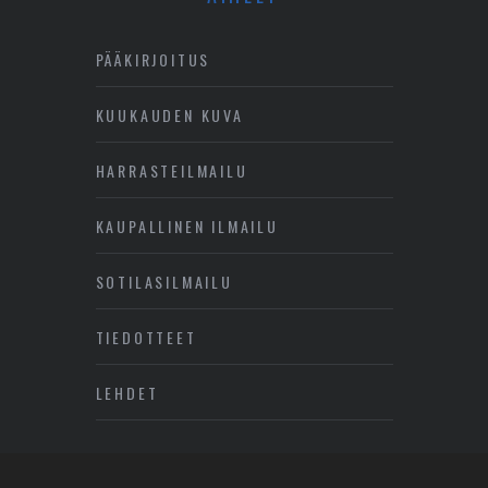
PÄÄKIRJOITUS
KUUKAUDEN KUVA
HARRASTEILMAILU
KAUPALLINEN ILMAILU
SOTILASILMAILU
TIEDOTTEET
LEHDET