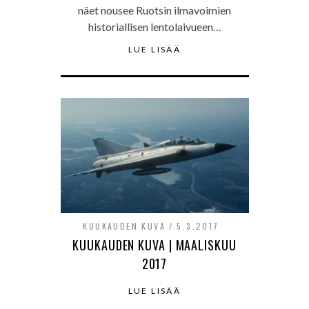
näet nousee Ruotsin ilmavoimien
historiallisen lentolaivueen…
LUE LISÄÄ
KUUKAUDEN KUVA
5.3.2017
KUUKAUDEN KUVA | MAALISKUU
2017
LUE LISÄÄ