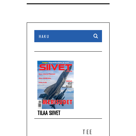
TILAA SIIVET
TEE