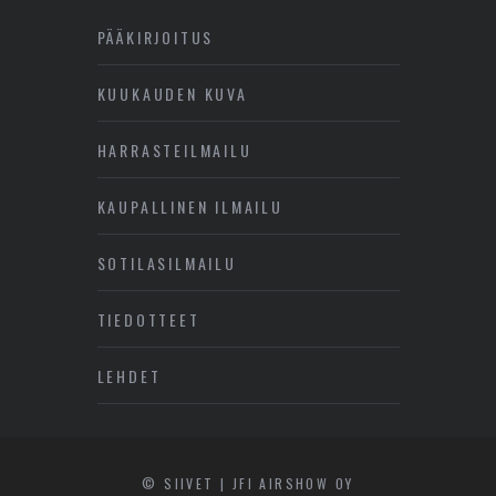
PÄÄKIRJOITUS
KUUKAUDEN KUVA
HARRASTEILMAILU
KAUPALLINEN ILMAILU
SOTILASILMAILU
TIEDOTTEET
LEHDET
© SIIVET | JFI AIRSHOW OY