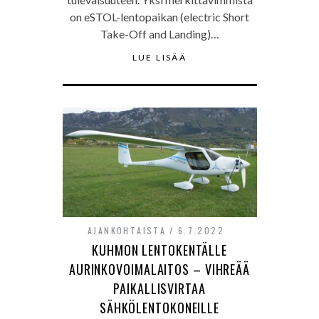
on eSTOL-lentopaikan (electric Short
Take-Off and Landing)…
LUE LISÄÄ
AJANKOHTAISTA
6.7.2022
KUHMON LENTOKENTÄLLE
AURINKOVOIMALAITOS – VIHREÄÄ
PAIKALLISVIRTAA
SÄHKÖLENTOKONEILLE