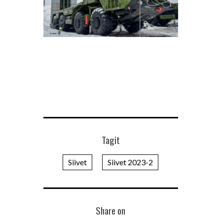
Tagit
Siivet
Siivet 2023-2
Share on