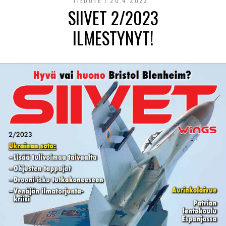
TIEDOTE
20.4.2023
SIIVET 2/2023
ILMESTYNYT!