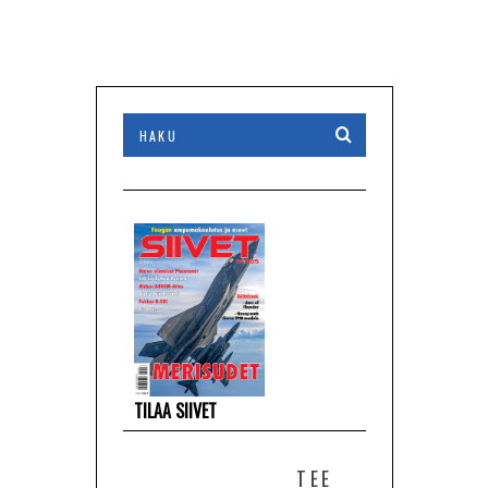
TILAA SIIVET
TEE