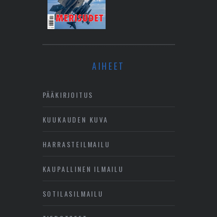
AIHEET
PÄÄKIRJOITUS
KUUKAUDEN KUVA
HARRASTEILMAILU
KAUPALLINEN ILMAILU
SOTILASILMAILU