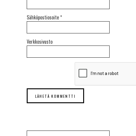
Sähköpostiosoite
*
Verkkosivusto