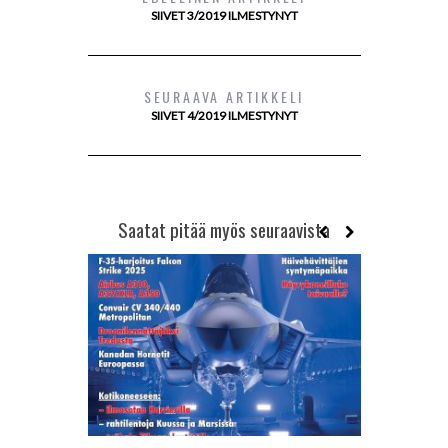
SIIVET 3/2019 ILMESTYNYT
SEURAAVA ARTIKKELI
SIIVET 4/2019 ILMESTYNYT
Saatat pitää myös seuraavista