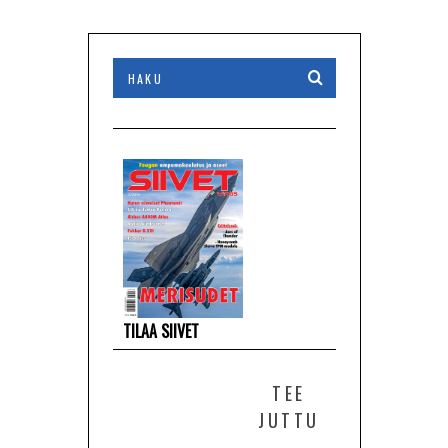
TILAA SIIVET
TEE
JUTTU