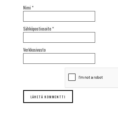
Nimi
*
Sähköpostiosoite
*
Verkkosivusto