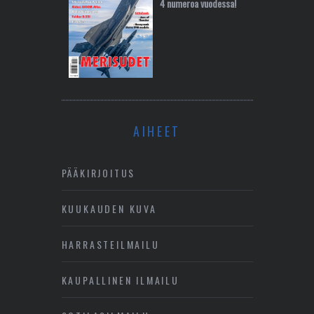
4 numeroa vuodessa!
AIHEET
PÄÄKIRJOITUS
KUUKAUDEN KUVA
HARRASTEILMAILU
KAUPALLINEN ILMAILU