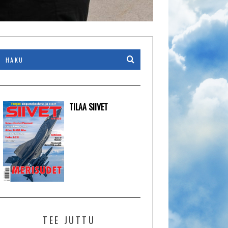
TILAA SIIVET
TEE JUTTU