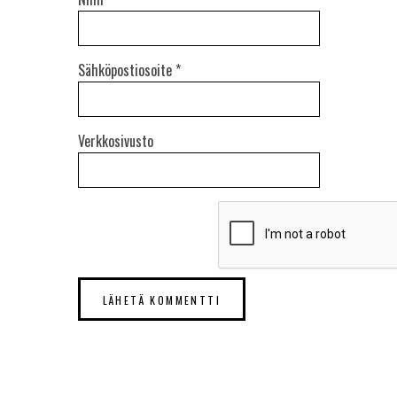
Sähköpostiosoite
*
Verkkosivusto