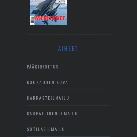
AIHEET
PÄÄKIRJOITUS
KUUKAUDEN KUVA
HARRASTEILMAILU
KAUPALLINEN ILMAILU
SOTILASILMAILU