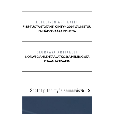
EDELLINEN ARTIKKELI
F-35-TUOTANTOTAHTI KIIHTYY, 2019 VALMISTUU
ENNÄTYSMÄÄRÄ KONEITA
SEURAAVA ARTIKKELI
NORWEGIAN LENTÄÄ JATKOSSA HELSINGISTÄ
PISAAN JA TIVATIIN
Saatat pitää myös seuraavista