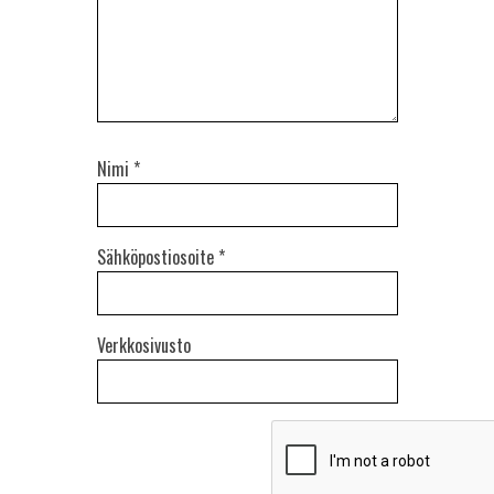
Nimi
*
Sähköpostiosoite
*
Verkkosivusto