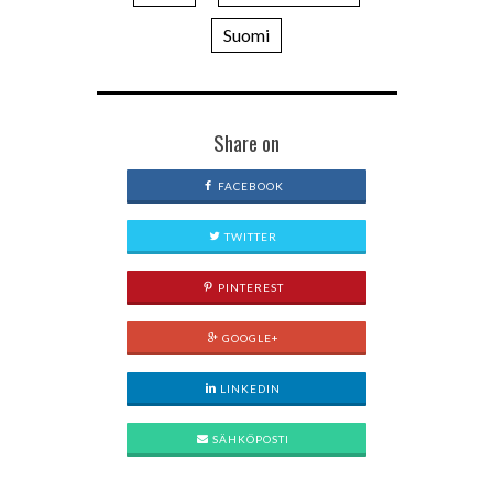
Suomi
Share on
FACEBOOK
TWITTER
PINTEREST
GOOGLE+
LINKEDIN
SÄHKÖPOSTI