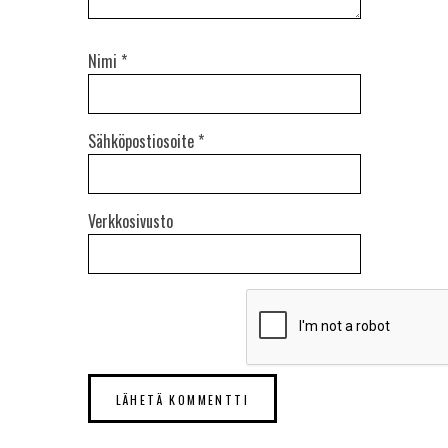
Nimi
*
Sähköpostiosoite
*
Verkkosivusto