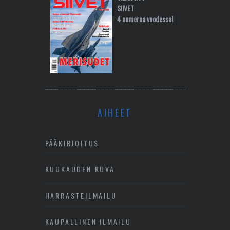
SIIVET
4 numeroa vuodessa!
AIHEET
PÄÄKIRJOITUS
KUUKAUDEN KUVA
HARRASTEILMAILU
KAUPALLINEN ILMAILU