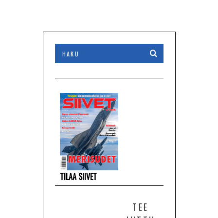
TILAA SIIVET
TEE