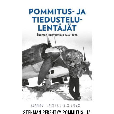
AJANKOHTAISTA
2.2.2022
STENMAN PEREHTYY POMMITUS- JA