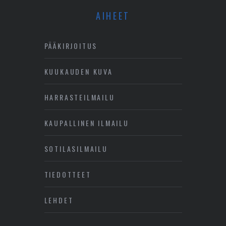
AIHEET
PÄÄKIRJOITUS
KUUKAUDEN KUVA
HARRASTEILMAILU
KAUPALLINEN ILMAILU
SOTILASILMAILU
TIEDOTTEET
LEHDET