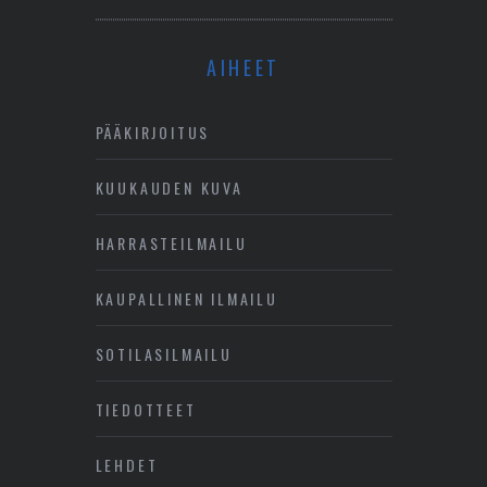
AIHEET
PÄÄKIRJOITUS
KUUKAUDEN KUVA
HARRASTEILMAILU
KAUPALLINEN ILMAILU
SOTILASILMAILU
TIEDOTTEET
LEHDET