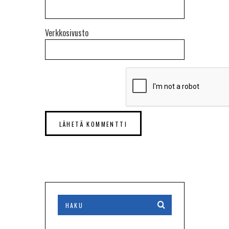
Verkkosivusto