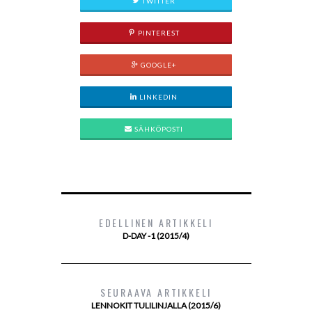
TWITTER
PINTEREST
GOOGLE+
LINKEDIN
SÄHKÖPOSTI
EDELLINEN ARTIKKELI
D-DAY -1 (2015/4)
SEURAAVA ARTIKKELI
LENNOKIT TULILINJALLA (2015/6)