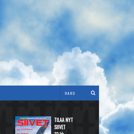
TILAA NYT
SIIVET