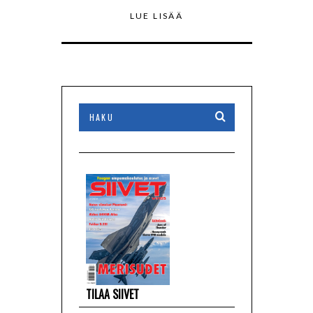
LUE LISÄÄ
TILAA SIIVET