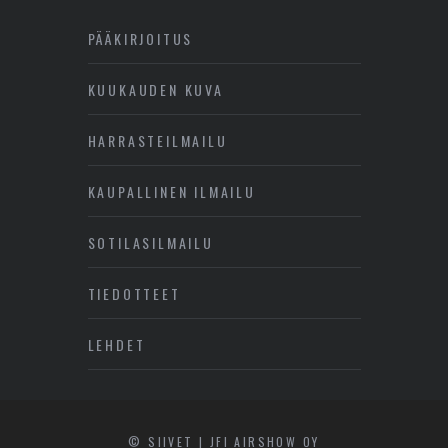
PÄÄKIRJOITUS
KUUKAUDEN KUVA
HARRASTEILMAILU
KAUPALLINEN ILMAILU
SOTILASILMAILU
TIEDOTTEET
LEHDET
© SIIVET | JFI AIRSHOW OY