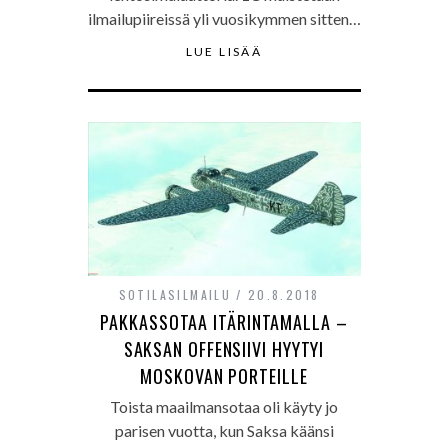
ilmailupiireissä yli vuosikymmen sitten…
LUE LISÄÄ
SOTILASILMAILU
20.8.2018
PAKKASSOTAA ITÄRINTAMALLA –
SAKSAN OFFENSIIVI HYYTYI
MOSKOVAN PORTEILLE
Toista maailmansotaa oli käyty jo
parisen vuotta, kun Saksa käänsi