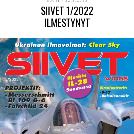
TIEDOTE
22.2.2022
SIIVET 1/2022
ILMESTYNYT