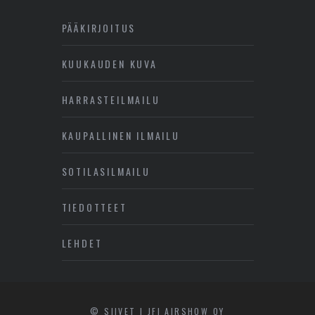
PÄÄKIRJOITUS
KUUKAUDEN KUVA
HARRASTEILMAILU
KAUPALLINEN ILMAILU
SOTILASILMAILU
TIEDOTTEET
LEHDET
© SIIVET | JFI AIRSHOW OY