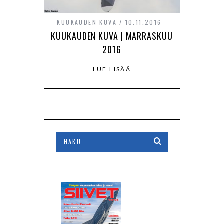
KUUKAUDEN KUVA
10.11.2016
KUUKAUDEN KUVA | MARRASKUU
2016
LUE LISÄÄ