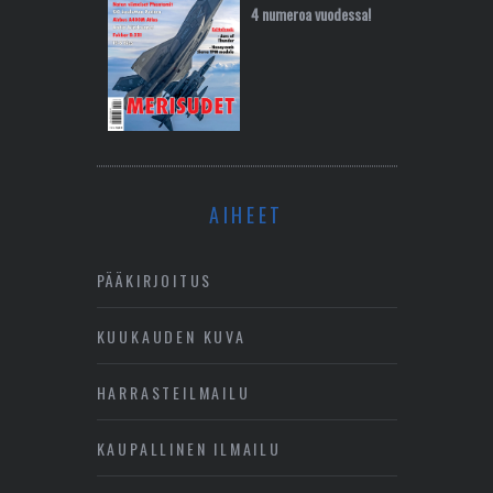
4 numeroa vuodessa!
AIHEET
PÄÄKIRJOITUS
KUUKAUDEN KUVA
HARRASTEILMAILU
KAUPALLINEN ILMAILU