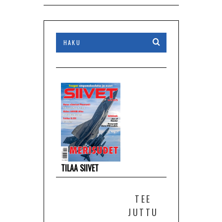
TILAA SIIVET
TEE
JUTTU