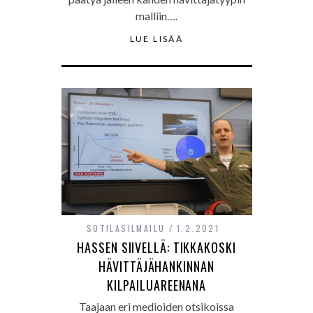
malliin….
LUE LISÄÄ
SOTILASILMAILU
1.2.2021
HASSEN SIIVELLÄ: TIKKAKOSKI
HÄVITTÄJÄHANKINNAN
KILPAILUAREENANA
Taajaan eri medioiden otsikoissa